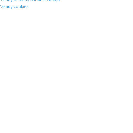
Zásady cookies